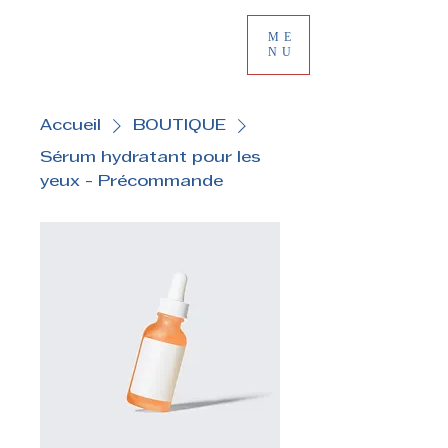
ME
NU
Accueil
BOUTIQUE
Sérum hydratant pour les
yeux - Précommande