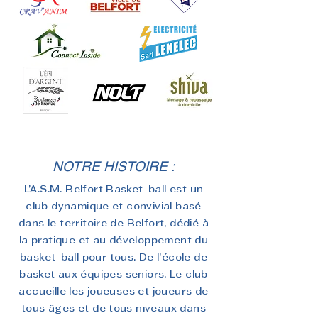
NOTRE HISTOIRE :
L’A.S.M. Belfort Basket-ball est un
club dynamique et convivial basé
dans le territoire de Belfort, dédié à
la pratique et au développement du
basket-ball pour tous. De l’école de
basket aux équipes seniors. Le club
accueille les joueuses et joueurs de
tous âges et de tous niveaux dans