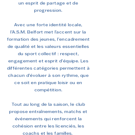
un esprit de partage et de
progression.
Avec une forte identité locale,
l’A.S.M. Belfort met l’accent sur la
formation des jeunes, l’encadrement
de qualité et les valeurs essentielles
du sport collectif : respect,
engagement et esprit d’équipe. Les
différentes catégories permettent à
chacun d’évoluer à son rythme, que
ce soit en pratique loisir ou en
compétition.
Tout au long de la saison, le club
propose entraînements, matchs et
événements qui renforcent la
cohésion entre les licenciés, les
coachs et les familles.