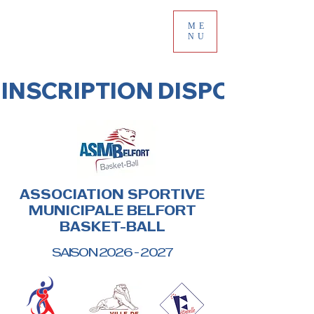
ME
NU
INSCRIPTION DISPONIBLE !
ASSOCIATION SPORTIVE
MUNICIPALE BELFORT
BASKET-BALL
SAISON
2026 - 2027